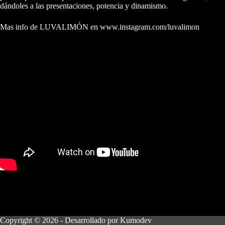
dándoles a las presentaciones, potencia y dinamismo.
Mas info de LUVALIMÓN en
www.instagram.com/luvalimon
Copyright © 2026 - Desarrollado por
Kumodev