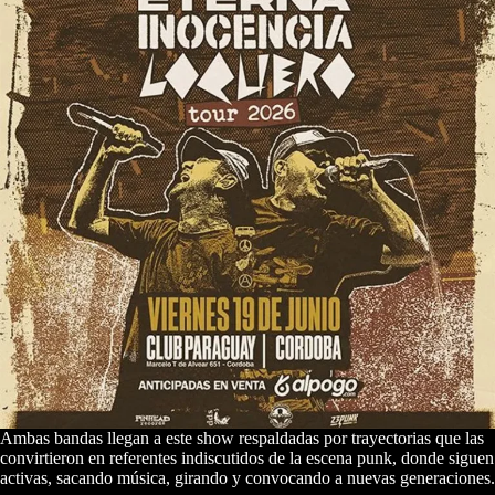
Ambas bandas llegan a este show respaldadas por trayectorias que las
convirtieron en referentes indiscutidos de la escena punk, donde siguen
activas, sacando música, girando y convocando a nuevas generaciones.