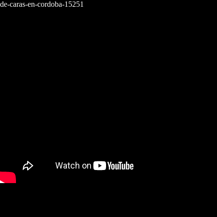
de-caras-en-cordoba-15251