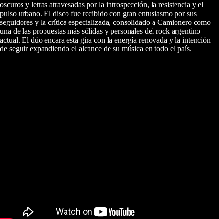
oscuros y letras atravesadas por la introspección, la resistencia y el
pulso urbano. El disco fue recibido con gran entusiasmo por sus
seguidores y la crítica especializada, consolidado a Camionero como
una de las propuestas más sólidas y personales del rock argentino
actual. El dúo encara esta gira con la energía renovada y la intención
de seguir expandiendo el alcance de su música en todo el país.