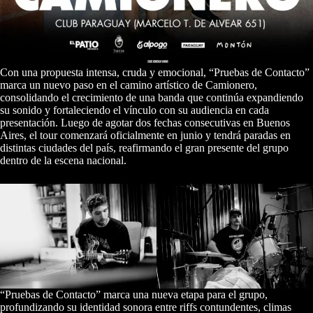
Con una propuesta intensa, cruda y emocional, “Pruebas de Contacto”
marca un nuevo paso en el camino artístico de Camionero,
consolidando el crecimiento de una banda que continúa expandiendo
su sonido y fortaleciendo el vínculo con su audiencia en cada
presentación. Luego de agotar dos fechas consecutivas en Buenos
Aires, el tour comenzará oficialmente en junio y tendrá paradas en
distintas ciudades del país, reafirmando el gran presente del grupo
dentro de la escena nacional.
“Pruebas de Contacto” marca una nueva etapa para el grupo,
profundizando su identidad sonora entre riffs contundentes, climas