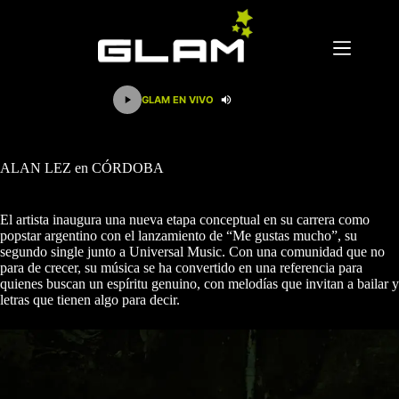
Saltar
al
contenido
GLAM EN VIVO
ALAN LEZ en CÓRDOBA
El artista inaugura una nueva etapa conceptual en su carrera como
popstar argentino con el lanzamiento de “Me gustas mucho”, su
segundo single junto a Universal Music. Con una comunidad que no
para de crecer, su música se ha convertido en una referencia para
quienes buscan un espíritu genuino, con melodías que invitan a bailar y
letras que tienen algo para decir.