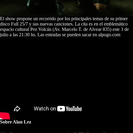
El show propone un recorrido por los principales temas de su primer
disco Full 25/7 y sus nuevas canciones. La cita es en el emblemático
espacio cultural Pez Volcán (
Av. Marcelo T. de Alvear 835
) este 3 de
julio a las 21:30 hs. Las entradas se pueden sacar en
alpogo.com
Sobre Alan Lez