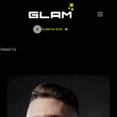
GLAM EN VIVO
About Us