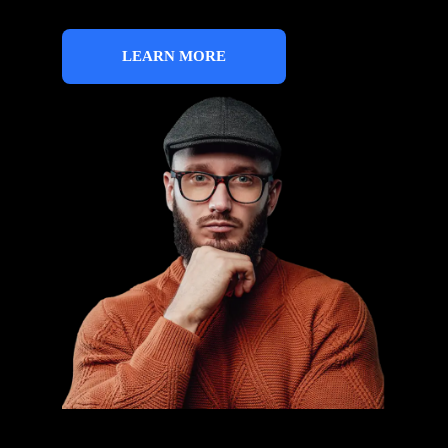
LEARN MORE